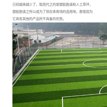
已经越来越少了，取而代之的是塑胶跑道和人工草坪，
塑胶跑道之所以成为了现在体育场的选用地，那是因为
它具有其他的产品所不具备的优势。