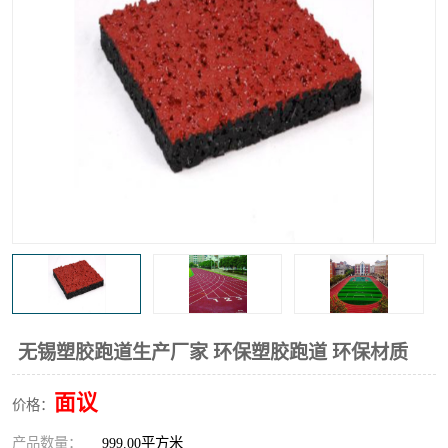
无锡塑胶跑道生产厂家 环保塑胶跑道 环保材质
面议
价格：
产品数量：
999.00平方米