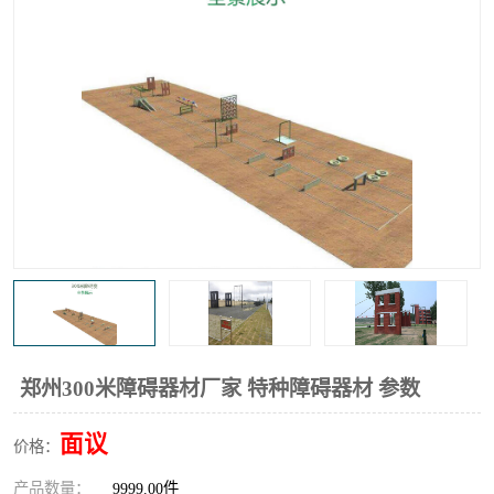
郑州300米障碍器材厂家 特种障碍器材 参数
面议
价格：
产品数量：
9999.00件