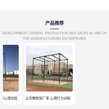
产品推荐
DEVELOPMENT, DESIGN, PRODUCTION AND SALES IN ONE OF
THE MANUFACTURING ENTERPRISES
云浮攀爬架厂家 心理行为训练器材 质量保证
濮阳攀爬架价格 训练攀爬架 批发价格