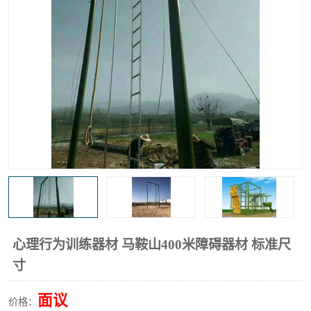
心理行为训练器材 马鞍山400米障碍器材 标准尺
寸
面议
价格：