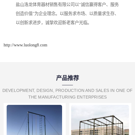
盐山洛龙体育器材销售有限公司以“诚信赢得客户、服务
创造价值”为企业理念。以服务求市场、以质量求生存、
以创新求进步，诚挚欢迎新老客户光临。
http://www.luolong8.com
产品推荐
DEVELOPMENT, DESIGN, PRODUCTION AND SALES IN ONE OF
THE MANUFACTURING ENTERPRISES