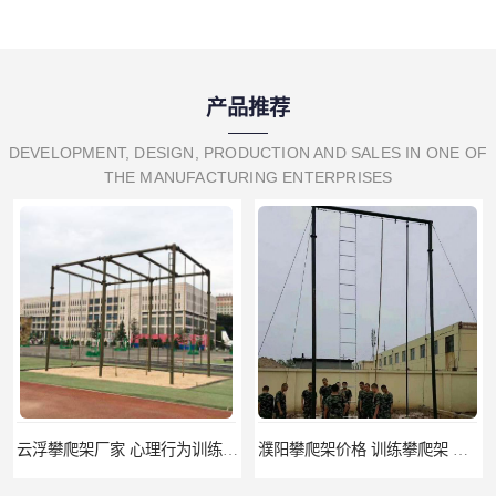
产品推荐
DEVELOPMENT, DESIGN, PRODUCTION AND SALES IN ONE OF
THE MANUFACTURING ENTERPRISES
云浮攀爬架厂家 心理行为训练器材 质量保证
濮阳攀爬架价格 训练攀爬架 批发价格